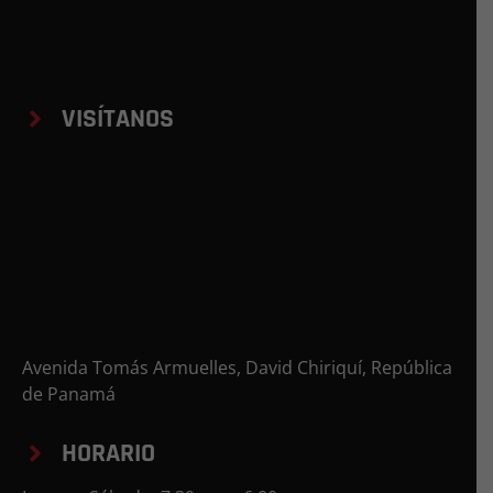
VISÍTANOS
Avenida Tomás Armuelles, David Chiriquí, República
de Panamá
HORARIO