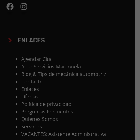
ENLACES
Agendar Cita
Auto Servicios Marconela
Blog & Tips de mecánica automotriz
Contacto
Enlaces
Ofertas
Política de privacidad
Preguntas Frecuentes
Quienes Somos
Servicios
VACANTES: Asistente Administrativa