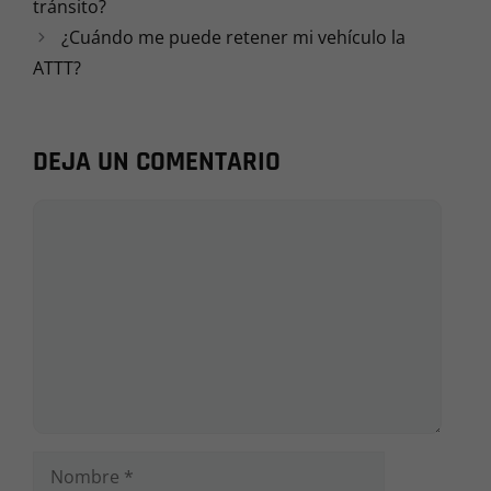
tránsito?
¿Cuándo me puede retener mi vehículo la
ATTT?
DEJA UN COMENTARIO
Comentario
Nombre