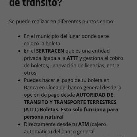
de tránsito?
Se puede realizar en diferentes puntos como:
En el municipio del lugar donde se te
colocó la boleta.
En el
SERTRACEN
que es una entidad
privada ligada a la
ATTT
y gestiona el cobro
de boletas, renovación de licencias, entre
otros.
Puedes hacer el pago de tu boleta en
Banca en Línea del banco general desde la
opción de pago desde
AUTORIDAD DE
TRANSITO Y TRANSPORTE TERRESTRES
(ATTT) Boletas. Esto solo funciona para
persona natural
Directamente desde tu
ATM
(cajero
automático) del banco general.