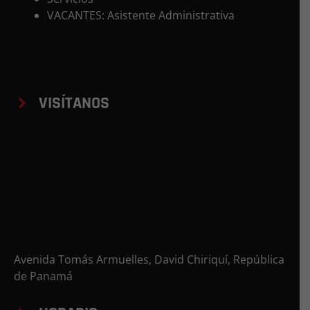
VACANTES: Asistente Administrativa
VISÍTANOS
Avenida Tomás Armuelles, David Chiriquí, República
de Panamá