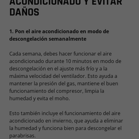
ACONDICIONADO Y EVITAR
DAÑOS
1. Pon el aire acondicionado en modo de
descongelación semanalmente
Cada semana, debes hacer funcionar el aire
acondicionado durante 10 minutos en modo de
descongelación en el ajuste más frío y a la
máxima velocidad del ventilador. Esto ayuda a
mantener la presión del gas, mantiene el buen
funcionamiento del compresor, limpia la
humedad y evita el moho.
Esto también incluye el funcionamiento del aire
acondicionado en invierno, que ayuda a eliminar
la humedad y funciona bien para descongelar el
parabrisas.