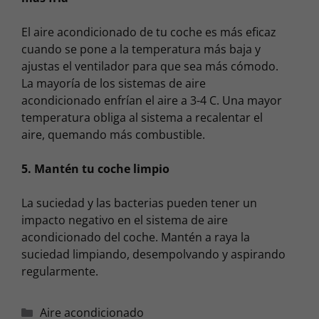
El aire acondicionado de tu coche es más eficaz
cuando se pone a la temperatura más baja y
ajustas el ventilador para que sea más cómodo.
La mayoría de los sistemas de aire
acondicionado enfrían el aire a 3-4 C. Una mayor
temperatura obliga al sistema a recalentar el
aire, quemando más combustible.
5. Mantén tu coche limpio
La suciedad y las bacterias pueden tener un
impacto negativo en el sistema de aire
acondicionado del coche. Mantén a raya la
suciedad limpiando, desempolvando y aspirando
regularmente.
Categorías
Aire acondicionado