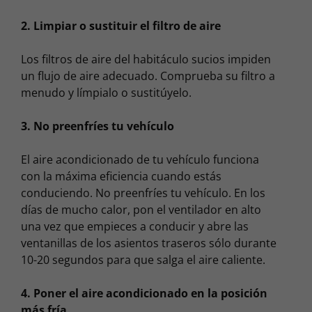
2. Limpiar o sustituir el filtro de aire
Los filtros de aire del habitáculo sucios impiden
un flujo de aire adecuado. Comprueba su filtro a
menudo y límpialo o sustitúyelo.
3. No preenfríes tu vehículo
El aire acondicionado de tu vehículo funciona
con la máxima eficiencia cuando estás
conduciendo. No preenfríes tu vehículo. En los
días de mucho calor, pon el ventilador en alto
una vez que empieces a conducir y abre las
ventanillas de los asientos traseros sólo durante
10-20 segundos para que salga el aire caliente.
4. Poner el aire acondicionado en la posición
más fría