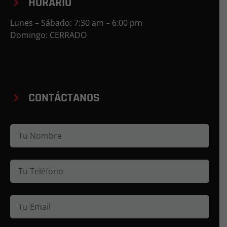
HORARIO
Lunes – Sábado: 7:30 am – 6:00 pm
Domingo: CERRADO
CONTÁCTANOS