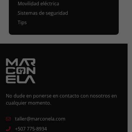
Movilidad eléctrica
Sistemas de seguridad
Tips
No dude en ponerse en contacto con nosotros en
cualquier momento.
taller@marconela.com
+507 775-8934