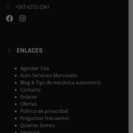
+507 6272-2361
ENLACES
Agendar Cita
Auto Servicios Marconela
Blog & Tips de mecánica automotriz
Contacto
Enlaces
Ofertas
Política de privacidad
Preguntas Frecuentes
Quienes Somos
Servicios