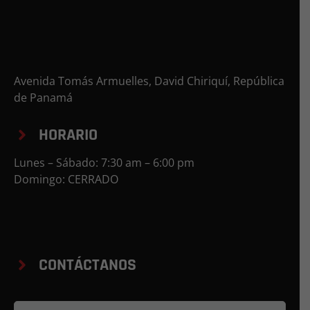
Avenida Tomás Armuelles, David Chiriquí, República
de Panamá
HORARIO
Lunes – Sábado: 7:30 am – 6:00 pm
Domingo: CERRADO
CONTÁCTANOS