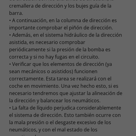
cremallera de dirección y los bujes guía de la
barra.
• A continuación, en la columna de dirección es
importante comprobar el piñón de dirección.
• Además, en el sistema hidráulico de la dirección
asistida, es necesario comprobar
periódicamente si la presión de la bomba es
correcta y si no hay fugas en el circuito.
• Verificar que los elementos de dirección (ya
sean mecánicos o asistidos) funcionen
correctamente. Esta tarea se realizará con el
coche en movimiento. Una vez hecho esto, si es
necesario tendremos que ajustar la alineación de
la dirección y balancear los neumáticos.
• La falta de líquido perjudica considerablemente
el sistema de dirección. Esto también ocurre con
la mala presión o el desgaste excesivo de los
neumáticos, y con el mal estado de los