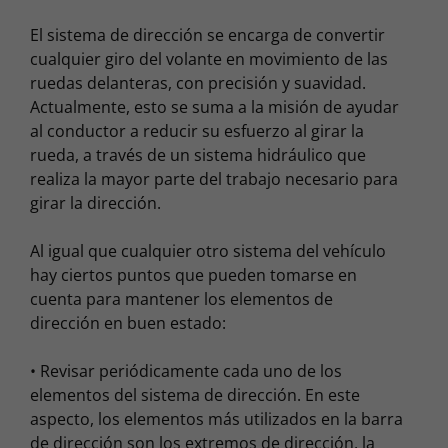
El sistema de dirección se encarga de convertir
cualquier giro del volante en movimiento de las
ruedas delanteras, con precisión y suavidad.
Actualmente, esto se suma a la misión de ayudar
al conductor a reducir su esfuerzo al girar la
rueda, a través de un sistema hidráulico que
realiza la mayor parte del trabajo necesario para
girar la dirección.
Al igual que cualquier otro sistema del vehículo
hay ciertos puntos que pueden tomarse en
cuenta para mantener los elementos de
dirección en buen estado:
• Revisar periódicamente cada uno de los
elementos del sistema de dirección. En este
aspecto, los elementos más utilizados en la barra
de dirección son los extremos de dirección, la