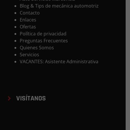
Blog & Tips de mecánica automotriz
Contacto
Enlaces
Ofertas
Política de privacidad
Preguntas Frecuentes
Quienes Somos
Servicios
VACANTES: Asistente Administrativa
VISÍTANOS