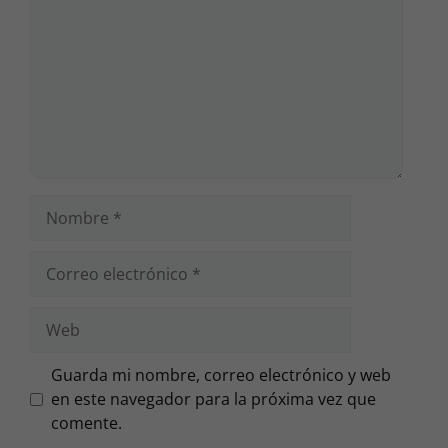
Nombre
Correo
electrónico
Web
Guarda mi nombre, correo electrónico y web
en este navegador para la próxima vez que
comente.