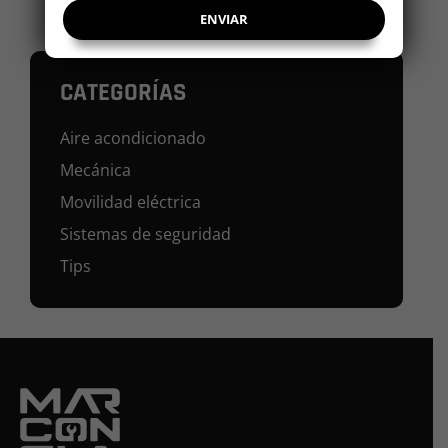
CATEGORÍAS
Aire acondicionado
Mecánica
Movilidad eléctrica
Sistemas de seguridad
Tips