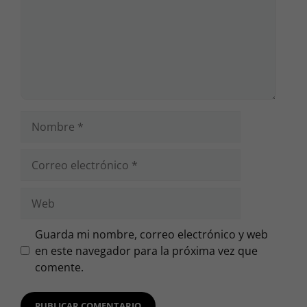
Nombre
Correo
electrónico
Web
Guarda mi nombre, correo electrónico y web
en este navegador para la próxima vez que
comente.