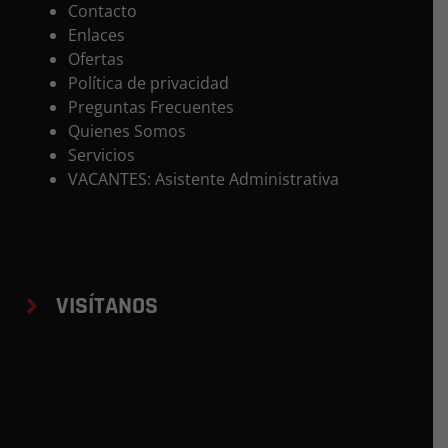
Contacto
Enlaces
Ofertas
Política de privacidad
Preguntas Frecuentes
Quienes Somos
Servicios
VACANTES: Asistente Administrativa
VISÍTANOS