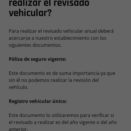
realizar el revisado
vehicular?
Para realizar el revisado vehicular anual deberá
acercarse a nuestro establecimiento con los
siguientes documentos.
Póliza de seguro vigente:
Este documento es de suma importancia ya que
sin él no podemos realizar la revisión del
vehículo.
Registro vehicular único:
Este documento lo utilizaremos para verificar si
el revisado a realizar es del año vigente o del año
anterior.