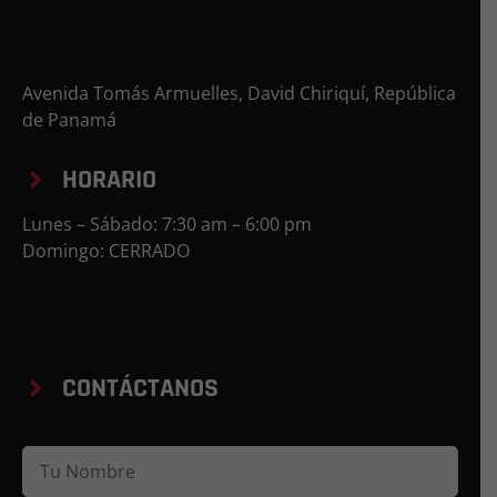
Avenida Tomás Armuelles, David Chiriquí, República
de Panamá
HORARIO
Lunes – Sábado: 7:30 am – 6:00 pm
Domingo: CERRADO
CONTÁCTANOS